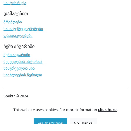
საიტის რუქა
დამატებით
ბრენდები
სასაჩუქრე ვაუჩერები
ფასდაკლებები
ჩემი ანგარიში
ჩემი ანგარიში
შეკვეთების ისტორია
სასურველთა სია
სიახლეების წერილი
Spektr © 2024
This website uses cookies. For more information
click here
.
Yes, that's fine!
No Thanks!