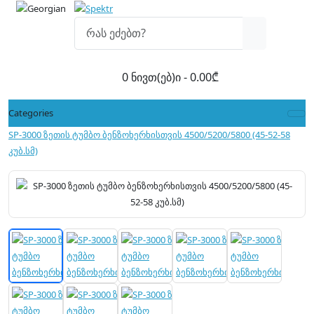
0 ნივთ(ებ)ი - 0.00₾
Categories
SP-3000 ზეთის ტუმბო ბენზოხერხისთვის 4500/5200/5800 (45-52-58
კუბ.სმ)