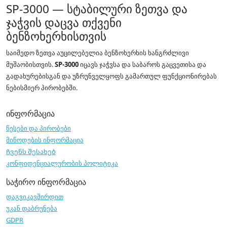
SP-3000 — სტაბილური ზეთვა და
ჯაჭვის დაცვა თქვენი
ბენზოხერხისთვის
საიმედო ზეთვა აუცილებელია ბენზოხერხის ხანგრძლივი
მუშაობისთვის.
SP-3000
იცავს ჯაჭვსა და საბაროს გაცვეთისა და
გადახურებისგან და უზრუნველყოფს გამართულ ფუნქციონირებას
ნებისმიერ პირობებში.
ინფორმაცია
წესები და პირობები
მიწოდების ინფორმაცია
Ჩვენს შესახებ
კონფიდენციალურობის პოლიტიკა
საჭირო ინფორმაცია
დაგვიკავშირდით
უკან დაბრუნება
GDPR