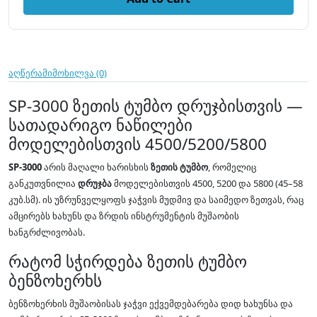
აღწერა
მიმოხილვა (0)
SP-3000 ზეთის ტუმბო დრუჯბისთვის —
სათადარიგო ნაწილები
მოდელებისთვის 4500/5200/5800
SP-3000
არის მაღალი ხარისხის
ზეთის ტუმბო
, რომელიც
განკუთვნილია
დრუჯბა
მოდელებისთვის 4500, 5200 და 5800 (45–58
კუბ.სმ). ის უზრუნველყოფს ჯაჭვის მუდმივ და საიმედო ზეთვას, რაც
ამცირებს ხახუნს და ზრდის ინსტრუმენტის მუშაობის
ხანგრძლივობას.
რატომ სჭირდება ზეთის ტუმბო
ბენზოხერხს
ბენზოხერხის მუშაობისას ჯაჭვი ექვემდებარება დიდ ხახუნსა და