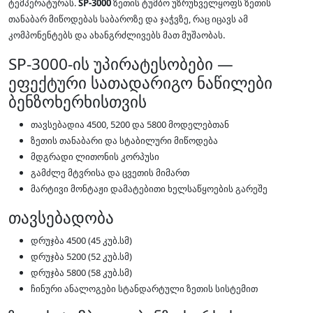
ტემპერატურას.
SP-3000
ზეთის ტუმბო უზრუნველყოფს ზეთის
თანაბარ მიწოდებას საბაროზე და ჯაჭვზე, რაც იცავს ამ
კომპონენტებს და ახანგრძლივებს მათ მუშაობას.
SP-3000-ის უპირატესობები —
ეფექტური სათადარიგო ნაწილები
ბენზოხერხისთვის
თავსებადია 4500, 5200 და 5800 მოდელებთან
ზეთის თანაბარი და სტაბილური მიწოდება
მდგრადი ლითონის კორპუსი
გამძლე მტვრისა და ცვეთის მიმართ
მარტივი მონტაჟი დამატებითი ხელსაწყოების გარეშე
თავსებადობა
დრუჯბა 4500 (45 კუბ.სმ)
დრუჯბა 5200 (52 კუბ.სმ)
დრუჯბა 5800 (58 კუბ.სმ)
ჩინური ანალოგები სტანდარტული ზეთის სისტემით