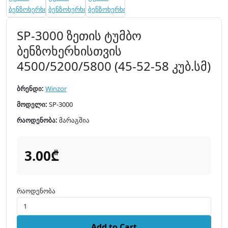
SP-3000 ზეთის ტუმბო
ბენზოხერხისთვის
4500/5200/5800 (45-52-58 კუბ.სმ)
ბრენდი:
Winzor
მოდელი:
SP-3000
რაოდენობა:
მარაგშია
3.00₾
რაოდენობა
Add to Cart