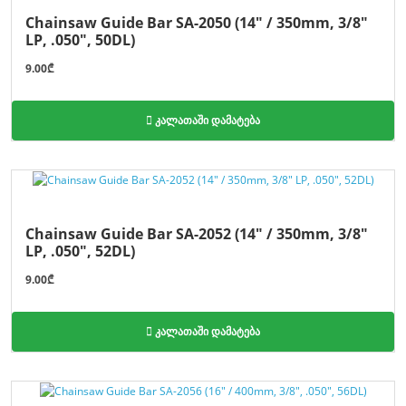
Chainsaw Guide Bar SA-2050 (14" / 350mm, 3/8"
LP, .050", 50DL)
9.00₾
კალათაში დამატება
Chainsaw Guide Bar SA-2052 (14" / 350mm, 3/8"
LP, .050", 52DL)
9.00₾
კალათაში დამატება