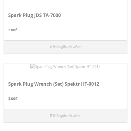
Spark Plug JDS TA-7000
2.00₾
მარაგში არ არის
Spark Plug Wrench (Set) Spektr HT-0012
3.00₾
მარაგში არ არის