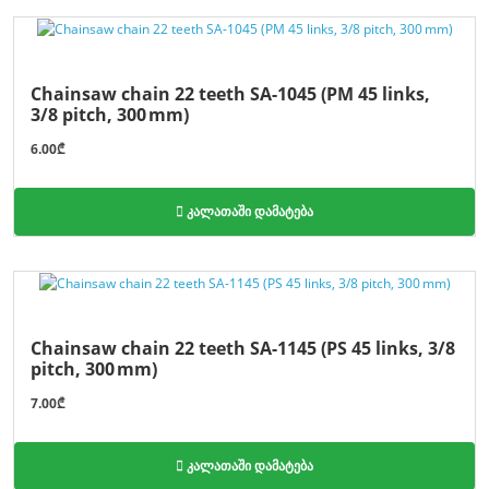
Chainsaw chain 22 teeth SA-1045 (PM 45 links,
3/8 pitch, 300 mm)
6.00₾
კალათაში დამატება
Chainsaw chain 22 teeth SA-1145 (PS 45 links, 3/8
pitch, 300 mm)
7.00₾
კალათაში დამატება