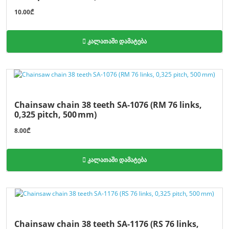
10.00₾
კალათაში დამატება
Chainsaw chain 38 teeth SA-1076 (RM 76 links,
0,325 pitch, 500 mm)
8.00₾
კალათაში დამატება
Chainsaw chain 38 teeth SA-1176 (RS 76 links,