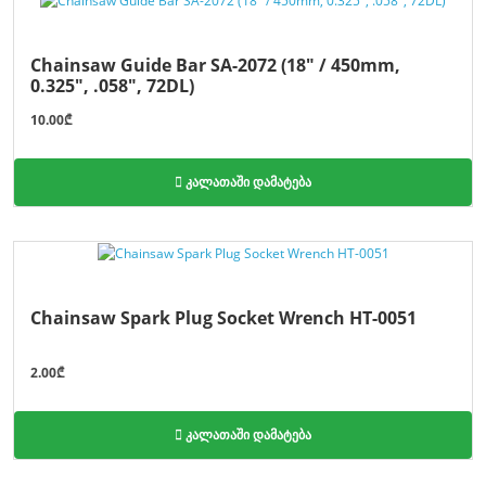
Chainsaw Guide Bar SA-2072 (18" / 450mm,
0.325", .058", 72DL)
10.00₾
კალათაში დამატება
Chainsaw Spark Plug Socket Wrench HT-0051
2.00₾
კალათაში დამატება