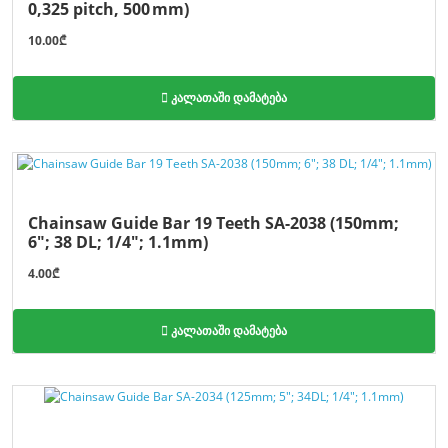
0,325 pitch, 500 mm)
10.00₾
კალათაში დამატება
Chainsaw Guide Bar 19 Teeth SA-2038 (150mm;
6"; 38 DL; 1/4″; 1.1mm)
4.00₾
კალათაში დამატება