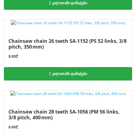
კალათაში დამატება
Chainsaw chain 26 teeth SA-1152 (PS 52 links, 3/8
pitch, 350 mm)
8.00₾
კალათაში დამატება
Chainsaw chain 28 teeth SA-1056 (PM 56 links,
3/8 pitch, 400 mm)
6.00₾