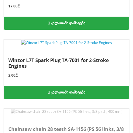
17.00₾
კალათაში დამატება
Winzor L7T Spark Plug TA-7001 for 2-Stroke
Engines
2.00₾
კალათაში დამატება
Chainsaw chain 28 teeth SA-1156 (PS 56 links, 3/8