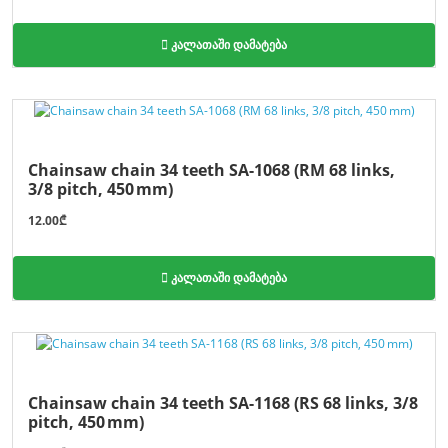
კალათაში დამატება
Chainsaw chain 34 teeth SA-1068 (RM 68 links,
3/8 pitch, 450 mm)
12.00₾
კალათაში დამატება
Chainsaw chain 34 teeth SA-1168 (RS 68 links, 3/8
pitch, 450 mm)