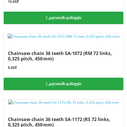
16.00₾
კალათაში დამატება
Chainsaw chain 36 teeth SA-1072 (RM 72 links,
0,325 pitch, 450 mm)
8.00₾
კალათაში დამატება
Chainsaw chain 36 teeth SA-1172 (RS 72 links,
0,325 pitch, 450 mm)