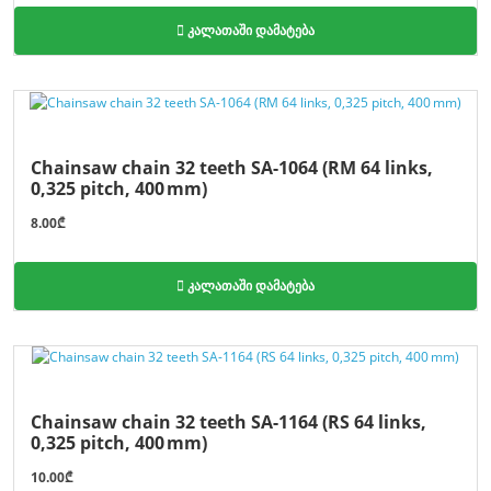
კალათაში დამატება
Chainsaw chain 32 teeth SA-1064 (RM 64 links,
0,325 pitch, 400 mm)
8.00₾
კალათაში დამატება
Chainsaw chain 32 teeth SA-1164 (RS 64 links,
0,325 pitch, 400 mm)
10.00₾