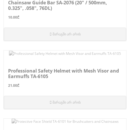
Chainsaw Guide Bar SA-2076 (20" / 500mm,
0.325", .058", 76DL)
10.00₾
მარაგში არ არის
Professional Safety Helmet with Mesh Visor and
Earmuffs TA-6105
21.00₾
მარაგში არ არის