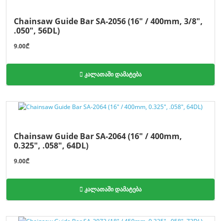
Chainsaw Guide Bar SA-2056 (16" / 400mm, 3/8",
.050", 56DL)
9.00₾
კალათაში დამატება
Chainsaw Guide Bar SA-2064 (16" / 400mm,
0.325", .058", 64DL)
9.00₾
კალათაში დამატება