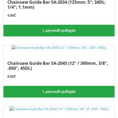
Chainsaw Guide Bar SA-2034 (125mm; 5"; 34DL;
1/4"; 1.1mm)
4.00₾
კალათაში დამატება
Chainsaw Guide Bar SA-2045 (12" / 300mm, 3/8",
.050", 45DL)
8.00₾
კალათაში დამატება