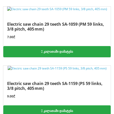
Electric saw chain 29 teeth SA-1059 (PM 59 links,
3/8 pitch, 405 mm)
7.00₾
კალათაში დამატება
Electric saw chain 29 teeth SA-1159 (PS 59 links,
3/8 pitch, 405 mm)
9.00₾
კალათაში დამატება