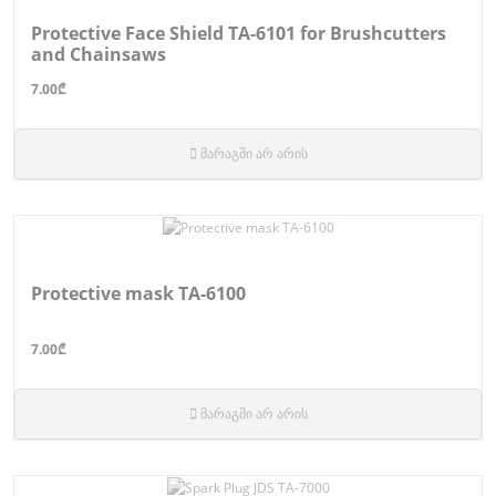
Protective Face Shield TA-6101 for Brushcutters
and Chainsaws
7.00₾
მარაგში არ არის
Protective mask TA-6100
7.00₾
მარაგში არ არის