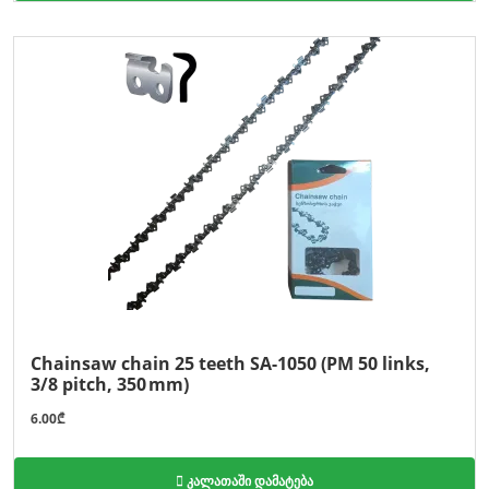
Chainsaw chain 25 teeth SA-1050 (PM 50 links,
3/8 pitch, 350 mm)
6.00₾
კალათაში დამატება