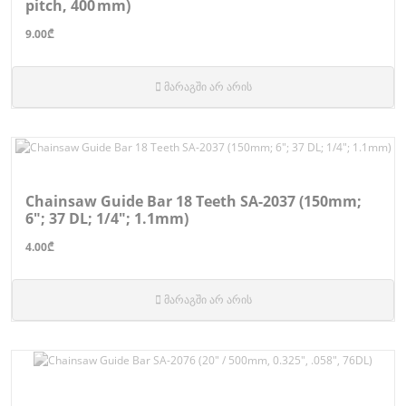
pitch, 400 mm)
9.00₾
მარაგში არ არის
Chainsaw Guide Bar 18 Teeth SA-2037 (150mm;
6"; 37 DL; 1/4″; 1.1mm)
4.00₾
მარაგში არ არის