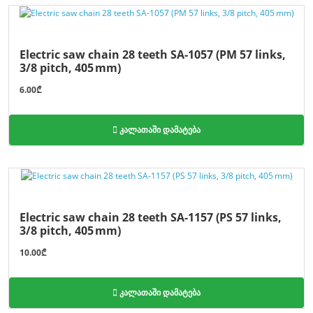
Electric saw chain 28 teeth SA-1057 (PM 57 links,
3/8 pitch, 405 mm)
6.00₾
კალათაში დამატება
Electric saw chain 28 teeth SA-1157 (PS 57 links,
3/8 pitch, 405 mm)
10.00₾
კალათაში დამატება