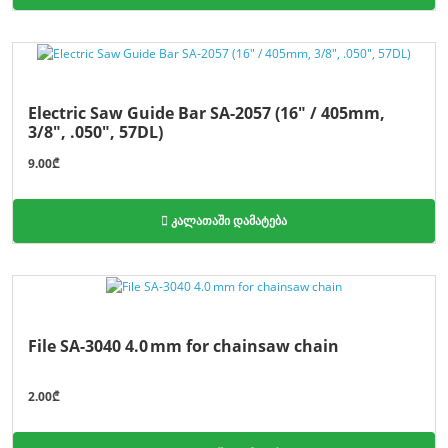
Electric Saw Guide Bar SA-2057 (16" / 405mm,
3/8", .050", 57DL)
9.00₾
კალათაში დამატება
File SA-3040 4.0 mm for chainsaw chain
2.00₾