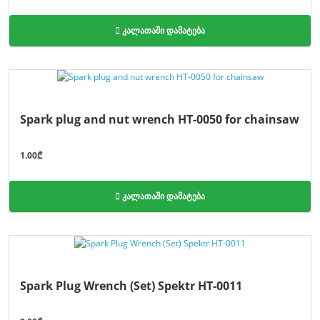
კალათაში დამატება
Spark plug and nut wrench HT-0050 for chainsaw
1.00₾
კალათაში დამატება
Spark Plug Wrench (Set) Spektr HT-0011