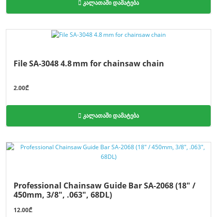
კალათაში დამატება
File SA-3048 4.8 mm for chainsaw chain
2.00₾
კალათაში დამატება
Professional Chainsaw Guide Bar SA-2068 (18" /
450mm, 3/8", .063", 68DL)
12.00₾