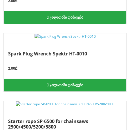
2.00₾
კალათაში დამატება
Spark Plug Wrench Spektr HT-0010
2.00₾
კალათაში დამატება
Starter rope SP-6500 for chainsaws
2500/4500/5200/5800