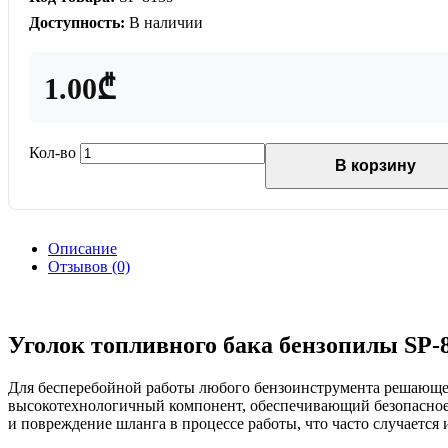
Доступность:
В наличии
1.00₾
Кол-во
В корзину
Описание
Отзывов (0)
Уголок топливного бака бензопилы SP-
Для бесперебойной работы любого бензоинструмента решающее
высокотехнологичный компонент, обеспечивающий безопасное и
и повреждение шланга в процессе работы, что часто случается 