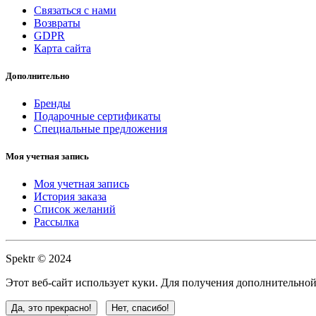
Связаться с нами
Возвраты
GDPR
Карта сайта
Дополнительно
Бренды
Подарочные сертификаты
Специальные предложения
Моя учетная запись
Моя учетная запись
История заказа
Список желаний
Рассылка
Spektr © 2024
Этот веб-сайт использует куки. Для получения дополнительн
Да, это прекрасно!
Нет, спасибо!