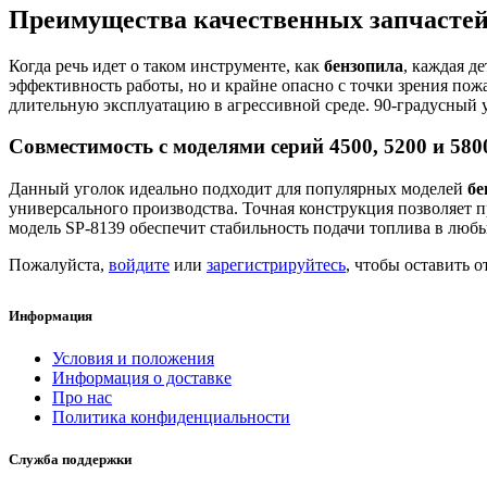
Преимущества качественных запчастей
Когда речь идет о таком инструменте, как
бензопила
, каждая д
эффективность работы, но и крайне опасно с точки зрения пож
длительную эксплуатацию в агрессивной среде. 90-градусный 
Совместимость с моделями серий 4500, 5200 и 580
Данный уголок идеально подходит для популярных моделей
бе
универсального производства. Точная конструкция позволяет 
модель SP-8139 обеспечит стабильность подачи топлива в любы
Пожалуйста,
войдите
или
зарегистрируйтесь
, чтобы оставить о
Информация
Условия и положения
Информация о доставке
Про нас
Политика конфиденциальности
Служба поддержки