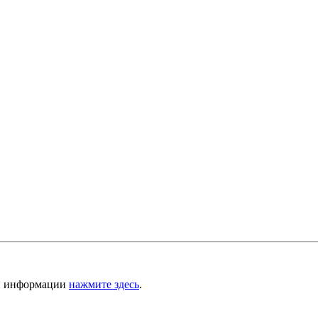
ой информации
нажмите здесь
.