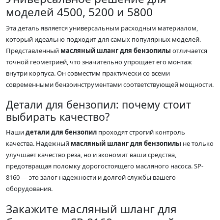
моделей 4500, 5200 и 5800
Эта деталь является универсальным расходным материалом,
который идеально подходит для самых популярных моделей.
Представленный
масляный шланг для бензопилы
отличается
точной геометрией, что значительно упрощает его монтаж
внутри корпуса. Он совместим практически со всеми
современными бензоинструментами соответствующей мощности.
Детали для бензопил: почему стоит
выбирать качество?
Наши
детали для бензопил
проходят строгий контроль
качества. Надежный
масляный шланг для бензопилы
не только
улучшает качество реза, но и экономит ваши средства,
предотвращая поломку дорогостоящего масляного насоса. SP-
8160 — это залог надежности и долгой службы вашего
оборудования.
Закажите масляный шланг для