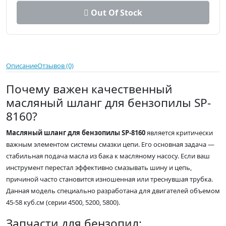
Out Of Stock
Описание
Отзывов (0)
Почему важен качественный
масляный шланг для бензопилы SP-
8160?
Масляный шланг для бензопилы SP-8160
является критически
важным элементом системы смазки цепи. Его основная задача —
стабильная подача масла из бака к масляному насосу. Если ваш
инструмент перестал эффективно смазывать шину и цепь,
причиной часто становится изношенная или треснувшая трубка.
Данная модель специально разработана для двигателей объемом
45-58 куб.см (серии 4500, 5200, 5800).
Запчасти для бензопил: