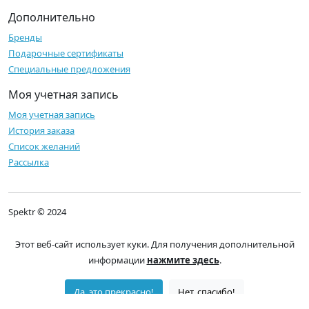
Дополнительно
Бренды
Подарочные сертификаты
Специальные предложения
Моя учетная запись
Моя учетная запись
История заказа
Список желаний
Рассылка
Spektr © 2024
Этот веб-сайт использует куки. Для получения дополнительной
информации
нажмите здесь
.
Да, это прекрасно!
Нет, спасибо!