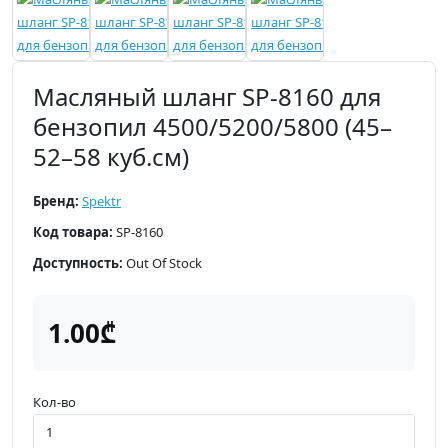
Масляный шланг SP-8160 для
бензопил 4500/5200/5800 (45–
52–58 куб.см)
Бренд:
Spektr
Код товара:
SP-8160
Доступность:
Out Of Stock
1.00₾
Кол-во