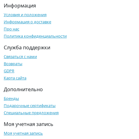
Информация
Условия и положения
Информация о доставке
Про нас
Политика конфиденциальности
Служба поддержки
Связаться с нами
Возвраты
GDPR
Карта сайта
Дополнительно
Бренды
Подарочные сертификаты
Специальные предложения
Моя учетная запись
Моя учетная запись