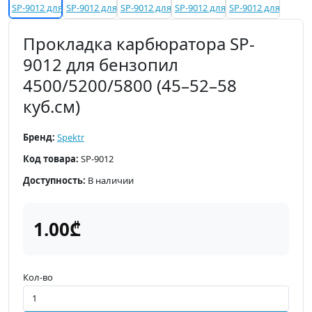
Прокладка карбюратора SP-
9012 для бензопил
4500/5200/5800 (45–52–58
куб.см)
Бренд:
Spektr
Код товара:
SP-9012
Доступность:
В наличии
1.00₾
Кол-во