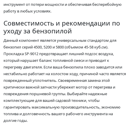
инструмент от потери мощности и обеспечивая бесперебойную
работу в любых условиях.
Совместимость и рекомендации по
уходу за бензопилой
Данный компонент является универсальным стандартом для
бензопил серий 4500, 5200 и 5800 (объемом 45-58 куб.см).
Прокладка SP-9012 предотвращает лишний подсос воздуха,
который нарушает баланс топливной смеси и приводит к
перегреву двигателя. Если ваша бензопила плохо заводится или
нестабильно работает на холостом ходу, причиной часто является
поврежденный уплотнитель. Своевременная замена этой
критически важной запчасти убережет мотор от перегрева и
повреждения поршневой группы. Выбирайте надежные
комплектующие для вашей садовой техники, чтобы
гарантировать максимальную производительность, экономию
топлива и долговечность вашего рабочего инструмента на
долгие годы.