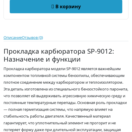
В корзину
Описание
Отзывов (0)
Прокладка карбюратора SP-9012:
Назначение и функции
Прокладка карбюратора модели SP-9012 является важнейшим
компонентом топливной системы бензопилы, обеспечивающим
плотное соединение между карбюратором и теплоизолятором.
Эта деталь изготовлена из специального бензостойкого паронита,
что позволяет ей выдерживать агрессивную химическую среду и
постоянные температурные перепады. Основная роль прокладки
— полная герметизация системы, что напрямую влияет на
стабильность работы двигателя. Качественный материал
гарантирует, что уплотнительный элемент не прогорит и не
потеряет форму даже при длительной эксплуатации, защищая