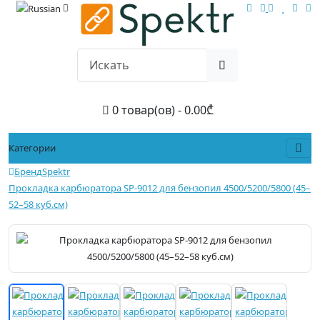
0 товар(ов) - 0.00₾
Категории
Бренд
Spektr
Прокладка карбюратора SP-9012 для бензопил 4500/5200/5800 (45–
52–58 куб.см)