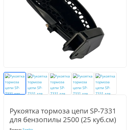
Рукоятка тормоза цепи SP-7331
для бензопилы 2500 (25 куб.см)
Бренд:
Spektr