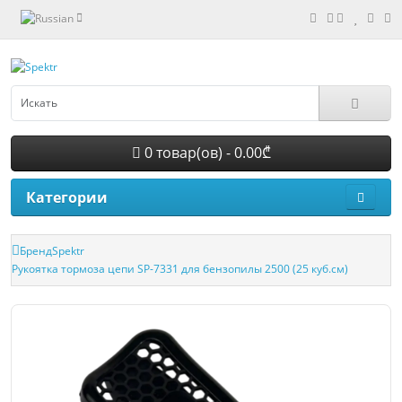
0 товар(ов) - 0.00₾
Категории
Бренд
Spektr
Рукоятка тормоза цепи SP-7331 для бензопилы 2500 (25 куб.см)