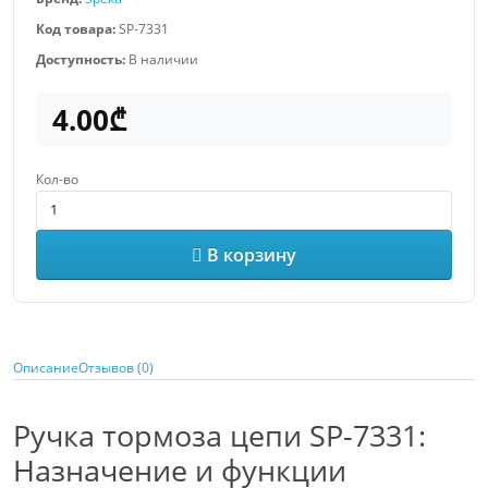
Код товара:
SP-7331
Доступность:
В наличии
4.00₾
Кол-во
В корзину
Описание
Отзывов (0)
Ручка тормоза цепи SP-7331:
Назначение и функции