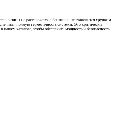
тав резины не растворяется в бензине и не становится хрупким
еспечивая полную герметичность системы. Это критически
в нашем каталоге, чтобы обеспечить мощность и безопасность