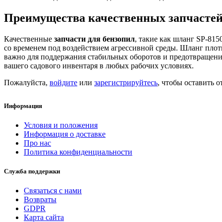
Преимущества качественных запчастей
Качественные
запчасти для бензопил
, такие как шланг SP-81
со временем под воздействием агрессивной среды. Шланг плот
важно для поддержания стабильных оборотов и предотвращени
вашего садового инвентаря в любых рабочих условиях.
Пожалуйста,
войдите
или
зарегистрируйтесь
, чтобы оставить о
Информация
Условия и положения
Информация о доставке
Про нас
Политика конфиденциальности
Служба поддержки
Связаться с нами
Возвраты
GDPR
Карта сайта