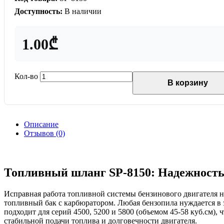
Доступность:
В наличии
1.00₾
Кол-во
В корзину
Описание
Отзывов (0)
Топливный шланг SP-8150: Надежность
Исправная работа топливной системы бензинового двигателя 
топливный бак с карбюратором. Любая бензопила нуждается в э
подходит для серий 4500, 5200 и 5800 (объемом 45-58 куб.см)
стабильной подачи топлива и долговечности двигателя.