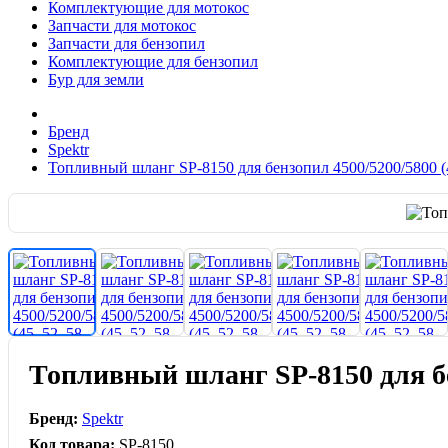
Комплектующие для мотокос
Запчасти для мотокос
Запчасти для бензопил
Комплектующие для бензопил
Бур для земли
Бренд
Spektr
Топливный шланг SP-8150 для бензопил 4500/5200/5800 (
Топливный шланг SP-8150 для бе
Бренд:
Spektr
Код товара:
SP-8150