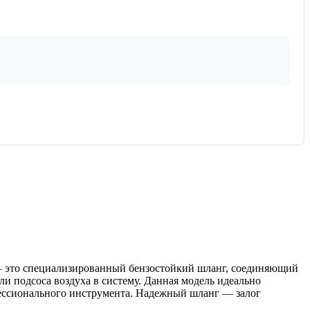
это специализированный бензостойкий шланг, соединяющий
и подсоса воздуха в систему. Данная модель идеально
офессионального инструмента. Надежный шланг — залог