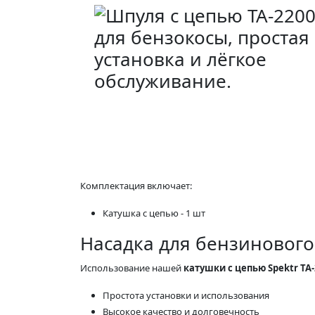
Комплектация включает:
Катушка с цепью - 1 шт
Насадка для бензинового
Использование нашей
катушки с цепью Spektr TA-
Простота установки и использования
Высокое качество и долговечность