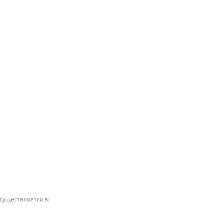
осуществляется в: