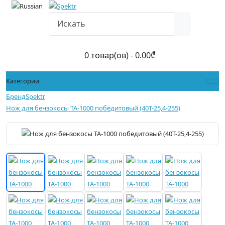
0 товар(ов) - 0.00₾
Категории
Бренд
Spektr
Нож для бензокосы TA-1000 победитовый (40T-25,4-255)