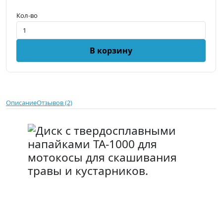
Кол-во
В корзину
Описание
Отзывов (2)