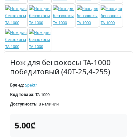
Нож для бензокосы TA-1000
победитовый (40T-25,4-255)
Бренд:
Spektr
Код товара:
TA-1000
Доступность:
В наличии
5.00₾