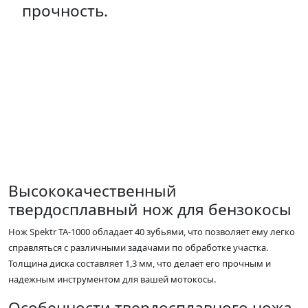
Высококачественный
твердосплавный нож для бензокосы
Нож Spektr TA-1000 обладает 40 зубьями, что позволяет ему легко
справляться с различными задачами по обработке участка.
Толщина диска составляет 1,3 мм, что делает его прочным и
надежным инструментом для вашей мотокосы.
Особенности твердосплавного ножа