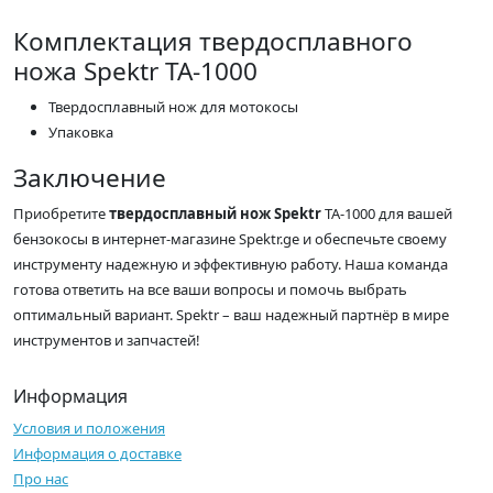
Комплектация твердосплавного
ножа Spektr TA-1000
Твердосплавный нож для мотокосы
Упаковка
Заключение
Приобретите
твердосплавный нож Spektr
TA-1000 для вашей
бензокосы в интернет-магазине Spektr.ge и обеспечьте своему
инструменту надежную и эффективную работу. Наша команда
готова ответить на все ваши вопросы и помочь выбрать
оптимальный вариант. Spektr – ваш надежный партнёр в мире
инструментов и запчастей!
Информация
Условия и положения
Информация о доставке
Про нас