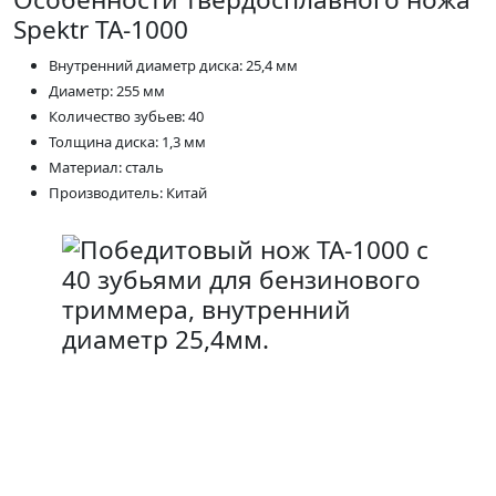
Spektr TA-1000
Внутренний диаметр диска: 25,4 мм
Диаметр: 255 мм
Количество зубьев: 40
Толщина диска: 1,3 мм
Материал: сталь
Производитель: Китай