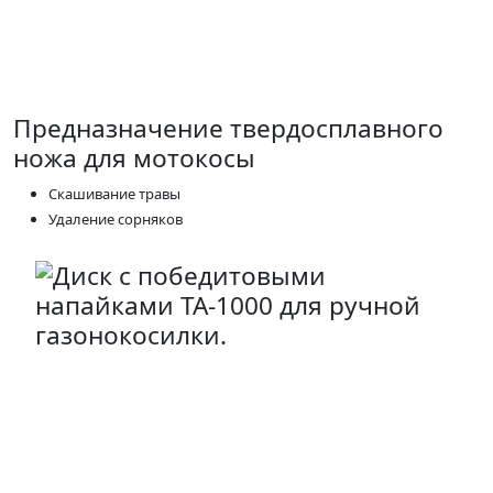
Предназначение твердосплавного
ножа для мотокосы
Скашивание травы
Удаление сорняков