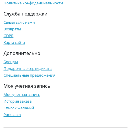
Политика конфиденциальности
Служба поддержки
Связаться с нами
Возвраты
GDPR
Карта сайта
Дополнительно
Бренды
Подарочные сертификаты
Специальные предложения
Моя учетная запись
Моя учетная запись
История заказа
Список желаний
Рассылка