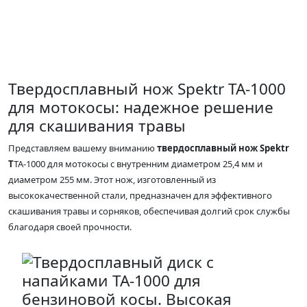
Твердосплавный нож Spektr TA-1000
для мотокосы: надежное решение
для скашивания травы
Представляем вашему вниманию
твердосплавный нож Spektr
T
TA-1000 для мотокосы с внутренним диаметром 25,4 мм и
диаметром 255 мм. Этот нож, изготовленный из
высококачественной стали, предназначен для эффективного
скашивания травы и сорняков, обеспечивая долгий срок службы
благодаря своей прочности.