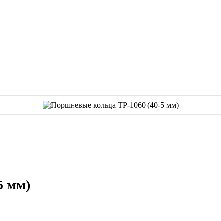
5 мм)