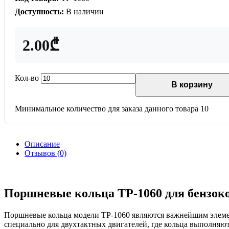
Доступность:
В наличии
2.00₾
Кол-во
В корзину
Минимальное количество для заказа данного товара 10
Описание
Отзывов (0)
Поршневые кольца TP-1060 для бензоко
Поршневые кольца модели TP-1060 являются важнейшим элеме
специально для двухтактных двигателей, где кольца выполняют