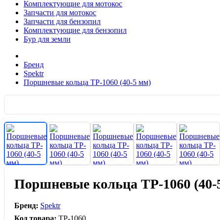
Комплектующие для мотокос
Запчасти для мотокос
Запчасти для бензопил
Комплектующие для бензопил
Бур для земли
Бренд
Spektr
Поршневые кольца TP-1060 (40-5 мм)
Поршневые кольца TP-1060 (40-
Бренд:
Spektr
Код товара:
TP-1060