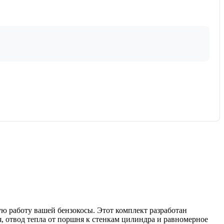
 работу вашей бензокосы. Этот комплект разработан
, отвод тепла от поршня к стенкам цилиндра и равномерное