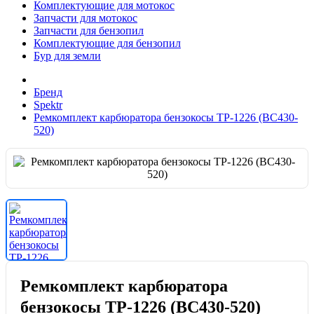
Комплектующие для мотокос
Запчасти для мотокос
Запчасти для бензопил
Комплектующие для бензопил
Бур для земли
Бренд
Spektr
Ремкомплект карбюратора бензокосы TP-1226 (BC430-
520)
Ремкомплект карбюратора
бензокосы TP-1226 (BC430-520)