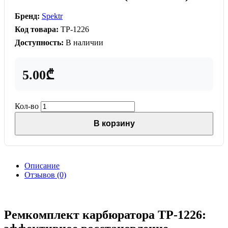
Бренд:
Spektr
Код товара:
TP-1226
Доступность:
В наличии
5.00₾
Кол-во
В корзину
Описание
Отзывов (0)
Ремкомплект карбюратора TP-1226: