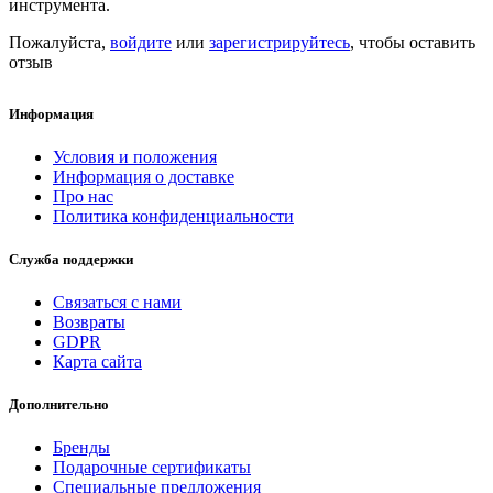
инструмента.
Пожалуйста,
войдите
или
зарегистрируйтесь
, чтобы оставить
отзыв
Информация
Условия и положения
Информация о доставке
Про нас
Политика конфиденциальности
Служба поддержки
Связаться с нами
Возвраты
GDPR
Карта сайта
Дополнительно
Бренды
Подарочные сертификаты
Специальные предложения