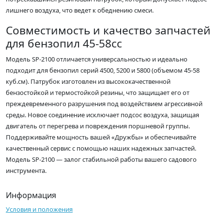
лишнего воздуха, что ведет к обеднению смеси.
Совместимость и качество запчастей
для бензопил 45-58сс
Модель SP-2100 отличается универсальностью и идеально
подходит для бензопил серий 4500, 5200 и 5800 (объемом 45-58
куб.см). Патрубок изготовлен из высококачественной
бензостойкой и термостойкой резины, что защищает его от
преждевременного разрушения под воздействием агрессивной
среды. Новое соединение исключает подсос воздуха, защищая
двигатель от перегрева и повреждения поршневой группы.
Поддерживайте мощность вашей «Дружбы» и обеспечивайте
качественный сервис с помощью наших надежных запчастей.
Модель SP-2100 — залог стабильной работы вашего садового
инструмента.
Информация
Условия и положения