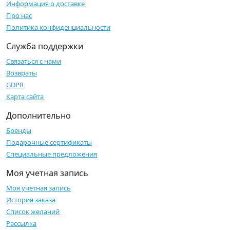
Информация о доставке
Про нас
Политика конфиденциальности
Служба поддержки
Связаться с нами
Возвраты
GDPR
Карта сайта
Дополнительно
Бренды
Подарочные сертификаты
Специальные предложения
Моя учетная запись
Моя учетная запись
История заказа
Список желаний
Рассылка