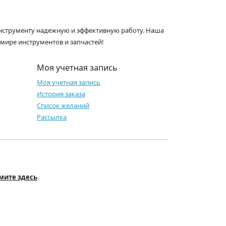
 инструменту надежную и эффективную работу. Наша
 мире инструментов и запчастей!
Моя учетная запись
Моя учетная запись
История заказа
Список желаний
Рассылка
мите здесь
.