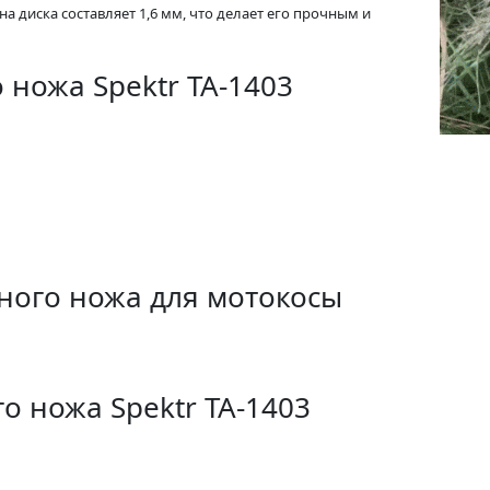
 диска составляет 1,6 мм, что делает его прочным и
 ножа Spektr TA-1403
ного ножа для мотокосы
о ножа Spektr TA-1403