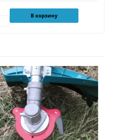
В корзину