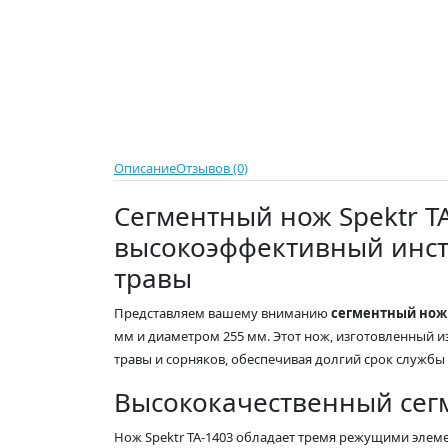
Описание
Отзывов (0)
Сегментный нож Spektr TA
высокоэффективный инст
травы
Представляем вашему вниманию
сегментный нож 
мм и диаметром 255 мм. Этот нож, изготовленный и
травы и сорняков, обеспечивая долгий срок службы
Высококачественный сег
Нож Spektr TA-1403 обладает тремя режущими элеме