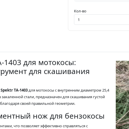
Кол-во
-1403 для мотокосы:
румент для скашивания
Spektr TA-1403
для мотокосы с внутренним диаметром 25,4
з закаленной стали, предназначен для скашивания густой
 благодаря своей правильной геометрии.
ментный нож для бензокосы
нтами, что позволяет эффективно справляться с