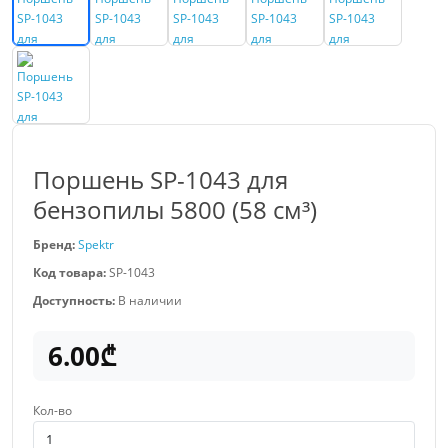
Поршень SP-1043 для
бензопилы 5800 (58 см³)
Бренд:
Spektr
Код товара:
SP-1043
Доступность:
В наличии
6.00₾
Кол-во