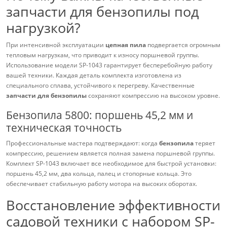
запчасти для бензопилы под
нагрузкой?
При интенсивной эксплуатации
цепная пила
подвергается огромным
тепловым нагрузкам, что приводит к износу поршневой группы.
Использование модели SP-1043 гарантирует бесперебойную работу
вашей техники. Каждая деталь комплекта изготовлена из
специального сплава, устойчивого к перегреву. Качественные
запчасти для бензопилы
сохраняют компрессию на высоком уровне.
Бензопила 5800: поршень 45,2 мм и
техническая точность
Профессиональные мастера подтверждают: когда
бензопила
теряет
компрессию, решением является полная замена поршневой группы.
Комплект SP-1043 включает все необходимое для быстрой установки:
поршень 45,2 мм, два кольца, палец и стопорные кольца. Это
обеспечивает стабильную работу мотора на высоких оборотах.
Восстановление эффективности
садовой техники с набором SP-