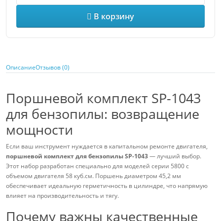
В корзину
Описание
Отзывов (0)
Поршневой комплект SP-1043
для бензопилы: возвращение
мощности
Если ваш инструмент нуждается в капитальном ремонте двигателя,
поршневой комплект для бензопилы SP-1043
— лучший выбор.
Этот набор разработан специально для моделей серии 5800 с
объемом двигателя 58 куб.см. Поршень диаметром 45,2 мм
обеспечивает идеальную герметичность в цилиндре, что напрямую
влияет на производительность и тягу.
Почему важны качественные