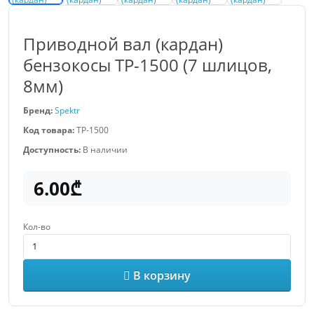
Приводной вал (кардан)
бензокосы TP-1500 (7 шлицов,
8мм)
Бренд:
Spektr
Код товара:
TP-1500
Доступность:
В наличии
6.00₾
Кол-во
В корзину