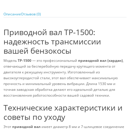
Описание
Отзывов (0)
Приводной вал TP-1500:
надежность трансмиссии
вашей бензокосы
Модель
TP-1500
— это профессиональный
приводной вал (кардан)
,
отвечающий за бесперебойную передачу крутящего момента от
двигателя к режущему инструменту. Изготовленный из
высокоуглеродистой стали, этот вал обеспечивает максимальную
прочность и минимальный уровень вибрации. Длина 1530 мм и
точная заводская обработка делают его идеальной деталью для
восстановления работоспособности вашей садовой техники.
Технические характеристики и
советы по уходу
Этот
приводной вал
имеет диаметр 8 мм и 7-шлицевое соединение