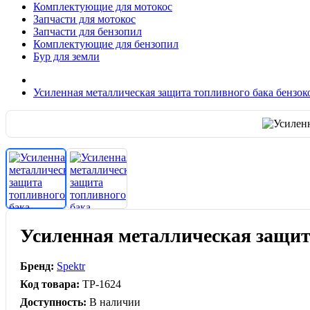
Комплектующие для мотокос
Запчасти для мотокос
Запчасти для бензопил
Комплектующие для бензопил
Бур для земли
Усиленная металлическая защита топливного бака бензок
Усиленная металлическая защита
Бренд:
Spektr
Код товара:
TP-1624
Доступность:
В наличии