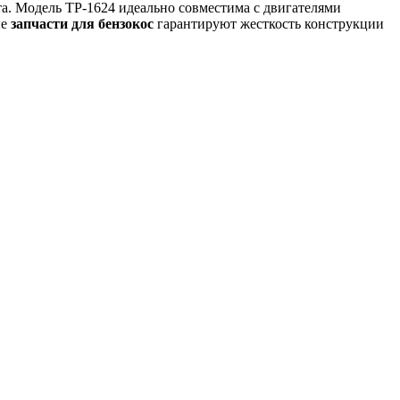
а. Модель TP-1624 идеально совместима с двигателями
ые
запчасти для бензокос
гарантируют жесткость конструкции