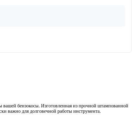
мы вашей бензокосы. Изготовленная из прочной штампованной
ески важно для долговечной работы инструмента.