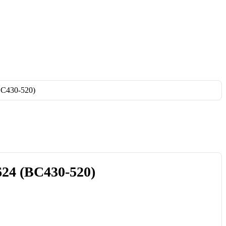
24 (BC430-520)